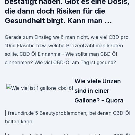
bestätigt haben. Gibt es eine Dosis,
die dann doch Risiken für die
Gesundheit birgt. Kann man …
Gerade zum Einstieg weiß man nicht, wie viel CBD pro
10ml Flasche bzw. welche Prozentzahl man kaufen
sollte. CBD Öl Einnahme - Wie sollte man CBD Öl
einnehmen? Wie viel CBD-Öl am Tag ist gesund?
Wie viele Unzen
sind in einer
Gallone? - Quora
| freundin.de 5 Beautyproblemchen, bei denen CBD-Öl
helfen kann.