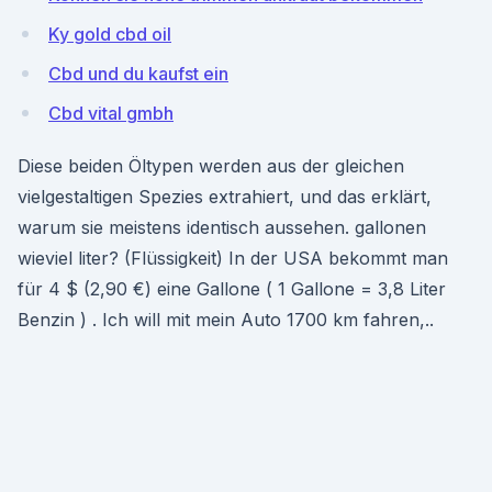
Ky gold cbd oil
Cbd und du kaufst ein
Cbd vital gmbh
Diese beiden Öltypen werden aus der gleichen
vielgestaltigen Spezies extrahiert, und das erklärt,
warum sie meistens identisch aussehen. gallonen
wieviel liter? (Flüssigkeit) In der USA bekommt man
für 4 $ (2,90 €) eine Gallone ( 1 Gallone = 3,8 Liter
Benzin ) . Ich will mit mein Auto 1700 km fahren,..