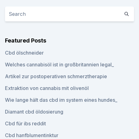
Featured Posts
Cbd ölschneider
Welches cannabisöl ist in großbritannien legal_
Artikel zur postoperativen schmerztherapie
Extraktion von cannabis mit olivenöl
Wie lange hält das cbd im system eines hundes_
Diamant cbd öldosierung
Cbd für ibs reddit
Cbd hanfblumentinktur