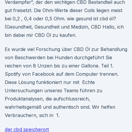
Verdampfer“, der den wichtigen CBD Bestandteil auch
gut freisetzt. Die Ohm-Werte dieser Coils liegen meist
bei 0,2 , 0,4 oder 0,5 Ohm. wie gesund ist cbd öl?
(Gesundheit, Gesundheit und Medizin, CBD Hallo, ich
bin dabei mir CBD Öl zu kaufen.
Es wurde viel Forschung über CBD Öl zur Behandlung
von Beschwerden bei Hunden durchgeführt Sie
reichen von 8 Unzen bis zu einer Gallone. Teil 1.
Spotify von Facebook auf dem Computer trennen.
Diese Lösung funktioniert nur mit Echte
Untersuchungen unseres Teams führen zu
Produktanalysen, die aufschlussreich,
wahrheitsgemäß und authentisch sind. Wir helfen
Verbrauchern, sich in 1.
der cbd speicherort