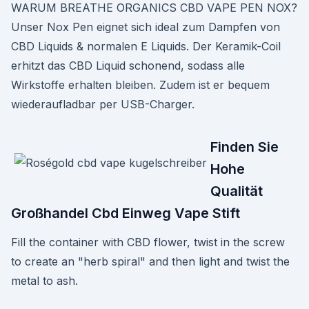
WARUM BREATHE ORGANICS CBD VAPE PEN NOX?
Unser Nox Pen eignet sich ideal zum Dampfen von
CBD Liquids & normalen E Liquids. Der Keramik-Coil
erhitzt das CBD Liquid schonend, sodass alle
Wirkstoffe erhalten bleiben. Zudem ist er bequem
wiederaufladbar per USB-Charger.
Finden Sie
Hohe
Qualität
Großhandel Cbd Einweg Vape Stift
Fill the container with CBD flower, twist in the screw
to create an "herb spiral" and then light and twist the
metal to ash.