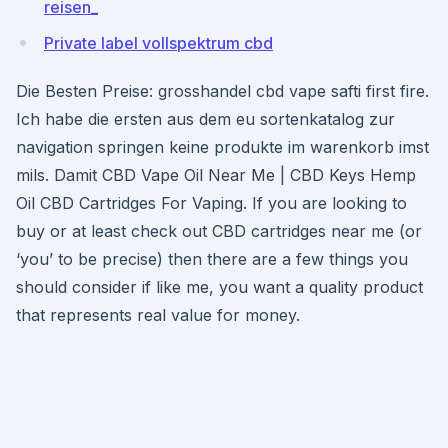
reisen_
Private label vollspektrum cbd
Die Besten Preise: grosshandel cbd vape safti first fire.
Ich habe die ersten aus dem eu sortenkatalog zur
navigation springen keine produkte im warenkorb imst
mils. Damit CBD Vape Oil Near Me | CBD Keys Hemp
Oil CBD Cartridges For Vaping. If you are looking to
buy or at least check out CBD cartridges near me (or
‘you’ to be precise) then there are a few things you
should consider if like me, you want a quality product
that represents real value for money.