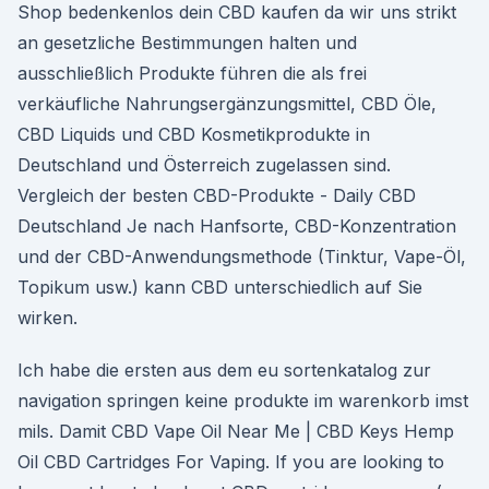
Shop bedenkenlos dein CBD kaufen da wir uns strikt
an gesetzliche Bestimmungen halten und
ausschließlich Produkte führen die als frei
verkäufliche Nahrungsergänzungsmittel, CBD Öle,
CBD Liquids und CBD Kosmetikprodukte in
Deutschland und Österreich zugelassen sind.
Vergleich der besten CBD-Produkte - Daily CBD
Deutschland Je nach Hanfsorte, CBD-Konzentration
und der CBD-Anwendungsmethode (Tinktur, Vape-Öl,
Topikum usw.) kann CBD unterschiedlich auf Sie
wirken.
Ich habe die ersten aus dem eu sortenkatalog zur
navigation springen keine produkte im warenkorb imst
mils. Damit CBD Vape Oil Near Me | CBD Keys Hemp
Oil CBD Cartridges For Vaping. If you are looking to