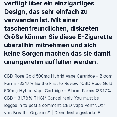
verfügt über ein einzigartiges
Design, das sehr einfach zu
verwenden ist. Mit einer
taschenfreundlichen, diskreten
Größe können Sie diese E-Zigarette
überallhin mitnehmen und sich
keine Sorgen machen das sie damit
unangenehm auffallen werden.
CBD Rose Gold 500mg Hybrid Vape Cartridge – Bloom
Farms (33.17% Be the First to Review “CBD Rose Gold
500mg Hybrid Vape Cartridge – Bloom Farms (33.17%
CBD – 31.78% THC)” Cancel reply You must be
logged in to post a comment. CBD Vape Pen"NOX"
von Breathe Organics® | Deine leistungsstarke E