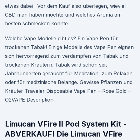
etwas dabei . Vor dem Kauf also überlegen, wieviel
CBD man haben möchte und welches Aroma am
besten schmecken könnte.
Welche Vape Modelle gibt es? Ein Vape Pen für
trockenen Tabak! Einige Modelle des Vape Pen eignen
sich hervorragend zum verdampfen von Tabak und
trockenen Kräutern. Tabak wird schon seit
Jahrhunderten geraucht für Meditation, zum Relaxen
oder für medizinische Belange. Gewisse Pflanzen und
Kräuter Traveler Disposable Vape Pen – Rose Gold –
O2VAPE Description.
Limucan VFire II Pod System Kit -
ABVERKAUF! Die Limucan VFire