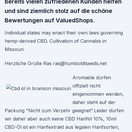
bereits vielen zufriedenen Kunden helfen
und sind ziemlich stolz auf die schöne
Bewertungen auf ValuedShops.
Individual states may enact their own laws governing
hemp-derived CBD. Cultivation of Cannabis in
Missouri.
Herzliche Grüße Ras ras@humboldtseeds.net
Aromaöle dürfen
offiziell nicht
eingenommen werden,
daher steht auf der
Packung "Nicht zum Verzehr geeignet".Leider dürfen
wir daher aber auch keine CBD Hanföl 10%, 10ml
CBD-Öl ist ein Hanfextrakt aus legalen Hanfsorten,