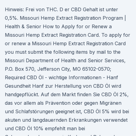
Hinweis: Frei von THC. D er CBD Gehalt ist unter
0,5%. Missouri Hemp Extract Registration Program |
Health & Senior How to Apply for or Renew a
Missouri Hemp Extract Registration Card. To apply for
or renew a Missouri Hemp Extract Registration Card
you must submit the following items by mail to the
Missouri Department of Health and Senior Services,
P.O. Box 570, Jefferson City, MO 65102-0570;
Required CBD Öl - wichtige Informationen - Hanf
Gesundheit Hanf zur Herstellung von CBD Öl wird
handgepflückt. Auf dem Markt finden Sie CBD Öl 2%,
das vor allem als Prävention oder gegen Migränen
und Schlafstörungen geeignet ist, CBD Öl 5% wird bei
akuten und langdauernden Erkrankungen verwendet
und CBD Öl 10% empfehlt man bei