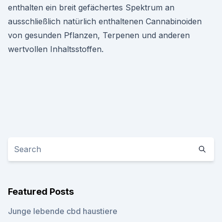
enthalten ein breit gefächertes Spektrum an
ausschließlich natürlich enthaltenen Cannabinoiden
von gesunden Pflanzen, Terpenen und anderen
wertvollen Inhaltsstoffen.
Featured Posts
Junge lebende cbd haustiere