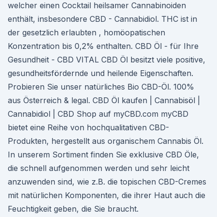
welcher einen Cocktail heilsamer Cannabinoiden
enthält, insbesondere CBD - Cannabidiol. THC ist in
der gesetzlich erlaubten , homöopatischen
Konzentration bis 0,2% enthalten. CBD Öl - für Ihre
Gesundheit - CBD VITAL CBD Öl besitzt viele positive,
gesundheitsfördernde und heilende Eigenschaften.
Probieren Sie unser natürliches Bio CBD-Öl. 100%
aus Österreich & legal. CBD Öl kaufen | Cannabisöl |
Cannabidiol | CBD Shop auf myCBD.com myCBD
bietet eine Reihe von hochqualitativen CBD-
Produkten, hergestellt aus organischem Cannabis Öl.
In unserem Sortiment finden Sie exklusive CBD Öle,
die schnell aufgenommen werden und sehr leicht
anzuwenden sind, wie z.B. die topischen CBD-Cremes
mit natürlichen Komponenten, die ihrer Haut auch die
Feuchtigkeit geben, die Sie braucht.