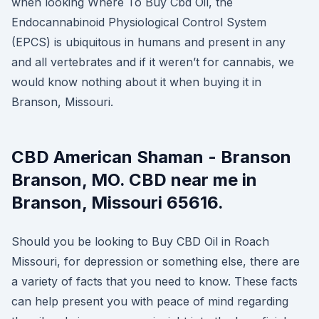
when looking Where To Buy Cbd Oil, the
Endocannabinoid Physiological Control System
(EPCS) is ubiquitous in humans and present in any
and all vertebrates and if it weren’t for cannabis, we
would know nothing about it when buying it in
Branson, Missouri.
CBD American Shaman - Branson
Branson, MO. CBD near me in
Branson, Missouri 65616.
Should you be looking to Buy CBD Oil in Roach
Missouri, for depression or something else, there are
a variety of facts that you need to know. These facts
can help present you with peace of mind regarding