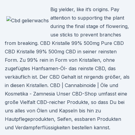
Big yielder, like it’s origins. Pay
attention to supporting the plant
during the final stage of flowering,
use sticks to prevent branches
from breaking. CBD Kristalle 99% 500mg Pure CBD
CBD Kristalle 99% 500mg CBD in seiner reinsten
Form. Zu 99% rein in Form von Kristallen, ohne
zugefügtes Hanfsamen-Öl- das reinste CBD, das
verkäuflich ist. Der CBD Gehalt ist nirgends größer, als
in diesen Kristallen. CBD | Cannabinoide | Öle und
Kosmetika - Zamnesia Unser CBD-Shop umfasst eine
große Vielfalt CBD-reicher Produkte, so dass Du bei
uns alles von Ölen und Kapseln bis hin zu
Hautpflegeprodukten, Seifen, essbaren Produkten
und Verdampferflüssigkeiten bestellen kannst.