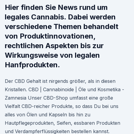
Hier finden Sie News rund um
legales Cannabis. Dabei werden
verschiedene Themen behandelt
von Produktinnovationen,
rechtlichen Aspekten bis zur
Wirkungsweise von legalen
Hanfprodukten.
Der CBD Gehalt ist nirgends größer, als in diesen
Kristallen. CBD | Cannabinoide | Öle und Kosmetika -
Zamnesia Unser CBD-Shop umfasst eine große
Vielfalt CBD-reicher Produkte, so dass Du bei uns
alles von Ölen und Kapseln bis hin zu
Hautpflegeprodukten, Seifen, essbaren Produkten
und Verdampferflüssigkeiten bestellen kannst.