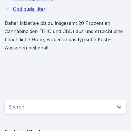
Cbd buds lifter
Daher bildet sie bis zu insgesamt 20 Prozent an
Cannabinoiden (THC und CBD) aus und erreicht eine
beachtliche Höhe, wobei sie das typische Kush-
Aussehen beibehält.