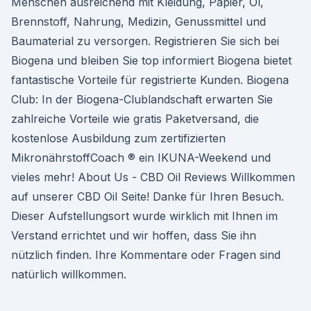
Menschen ausreichend mit Kleidung, Papier, Öl,
Brennstoff, Nahrung, Medizin, Genussmittel und
Baumaterial zu versorgen. Registrieren Sie sich bei
Biogena und bleiben Sie top informiert Biogena bietet
fantastische Vorteile für registrierte Kunden. Biogena
Club: In der Biogena-Clublandschaft erwarten Sie
zahlreiche Vorteile wie gratis Paketversand, die
kostenlose Ausbildung zum zertifizierten
MikronährstoffCoach ® ein IKUNA-Weekend und
vieles mehr! About Us - CBD Oil Reviews Willkommen
auf unserer CBD Oil Seite! Danke für Ihren Besuch.
Dieser Aufstellungsort wurde wirklich mit Ihnen im
Verstand errichtet und wir hoffen, dass Sie ihn
nützlich finden. Ihre Kommentare oder Fragen sind
natürlich willkommen.