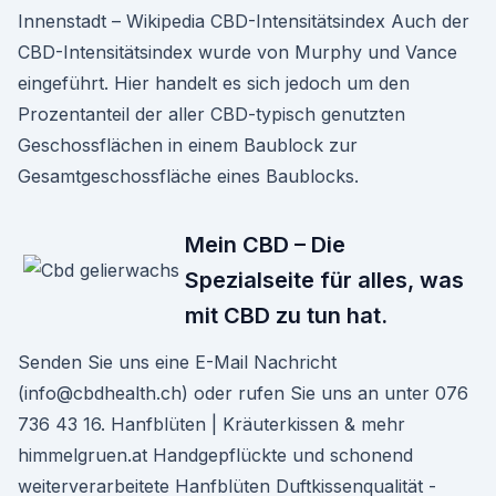
Innenstadt – Wikipedia CBD-Intensitätsindex Auch der
CBD-Intensitätsindex wurde von Murphy und Vance
eingeführt. Hier handelt es sich jedoch um den
Prozentanteil der aller CBD-typisch genutzten
Geschossflächen in einem Baublock zur
Gesamtgeschossfläche eines Baublocks.
Mein CBD – Die
Spezialseite für alles, was
mit CBD zu tun hat.
Senden Sie uns eine E-Mail Nachricht
(info@cbdhealth.ch) oder rufen Sie uns an unter 076
736 43 16. Hanfblüten | Kräuterkissen & mehr
himmelgruen.at Handgepflückte und schonend
weiterverarbeitete Hanfblüten Duftkissenqualität -