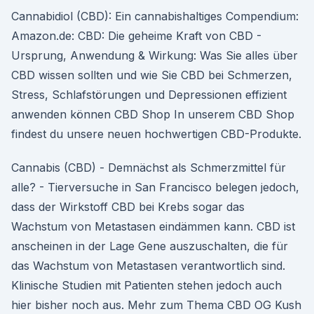
Cannabidiol (CBD): Ein cannabishaltiges Compendium:
Amazon.de: CBD: Die geheime Kraft von CBD -
Ursprung, Anwendung & Wirkung: Was Sie alles über
CBD wissen sollten und wie Sie CBD bei Schmerzen,
Stress, Schlafstörungen und Depressionen effizient
anwenden können CBD Shop In unserem CBD Shop
findest du unsere neuen hochwertigen CBD-Produkte.
Cannabis (CBD) - Demnächst als Schmerzmittel für
alle? - Tierversuche in San Francisco belegen jedoch,
dass der Wirkstoff CBD bei Krebs sogar das
Wachstum von Metastasen eindämmen kann. CBD ist
anscheinen in der Lage Gene auszuschalten, die für
das Wachstum von Metastasen verantwortlich sind.
Klinische Studien mit Patienten stehen jedoch auch
hier bisher noch aus. Mehr zum Thema CBD OG Kush