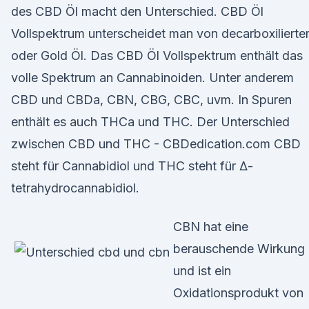
des CBD Öl macht den Unterschied. CBD Öl
Vollspektrum unterscheidet man von decarboxiliert
oder Gold Öl. Das CBD Öl Vollspektrum enthält das
volle Spektrum an Cannabinoiden. Unter anderem
CBD und CBDa, CBN, CBG, CBC, uvm. In Spuren
enthält es auch THCa und THC. Der Unterschied
zwischen CBD und THC - CBDedication.com CBD
steht für Cannabidiol und THC steht für Δ-
tetrahydrocannabidiol.
CBN hat eine
berauschende Wirkung
und ist ein
Oxidationsprodukt von