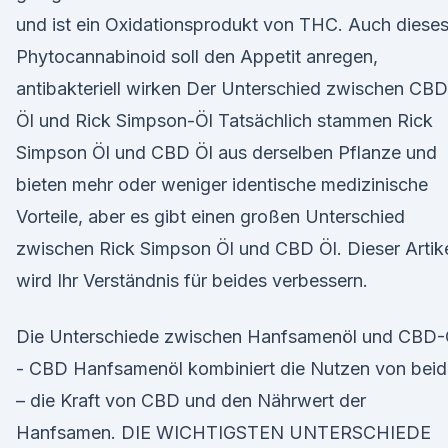
und ist ein Oxidationsprodukt von THC. Auch diese
Phytocannabinoid soll den Appetit anregen,
antibakteriell wirken Der Unterschied zwischen CBD
Öl und Rick Simpson-Öl Tatsächlich stammen Rick
Simpson Öl und CBD Öl aus derselben Pflanze und
bieten mehr oder weniger identische medizinische
Vorteile, aber es gibt einen großen Unterschied
zwischen Rick Simpson Öl und CBD Öl. Dieser Artik
wird Ihr Verständnis für beides verbessern.
Die Unterschiede zwischen Hanfsamenöl und CBD-
- CBD Hanfsamenöl kombiniert die Nutzen von bei
– die Kraft von CBD und den Nährwert der
Hanfsamen. DIE WICHTIGSTEN UNTERSCHIEDE