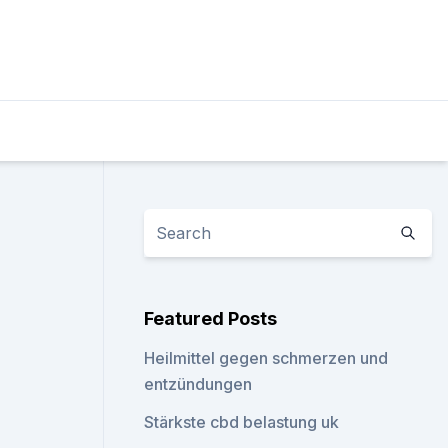
Featured Posts
Heilmittel gegen schmerzen und
entzündungen
Stärkste cbd belastung uk