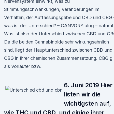
Nervensystem einwirkt, was zu
Stimmungsschwankungen, Veränderungen im
Verhalten, der Auffassungsgabe und CBD und CBG 
was ist der Unterschied? – CANVORY.blog – natural
Was ist also der Unterschied zwischen CBD und C
Da die beiden Cannabinoide sehr wirkungsähnlich
sind, liegt der Hauptunterschied zwischen CBD und
CBG in ihrer chemischen Zusammensetzung. CBG gil
als Vorläufer bzw.
6. Juni 2019 Hier
listen wir die
wichtigsten auf,
wie THC und CBD, und einige ihrer