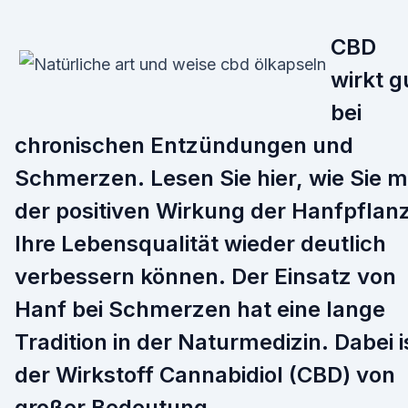
CBD
wirkt g
bei
chronischen Entzündungen und
Schmerzen. Lesen Sie hier, wie Sie m
der positiven Wirkung der Hanfpflan
Ihre Lebensqualität wieder deutlich
verbessern können. Der Einsatz von
Hanf bei Schmerzen hat eine lange
Tradition in der Naturmedizin. Dabei i
der Wirkstoff Cannabidiol (CBD) von
großer Bedeutung.