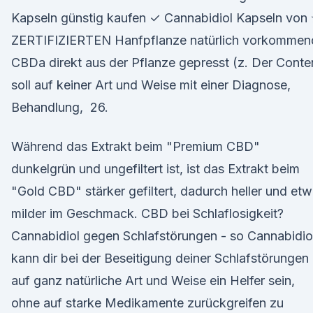
Kapseln günstig kaufen ✓ Cannabidiol Kapseln von
ZERTIFIZIERTEN Hanfpflanze natürlich vorkommen
CBDa direkt aus der Pflanze gepresst (z. Der Conte
soll auf keiner Art und Weise mit einer Diagnose,
Behandlung, 26.
Während das Extrakt beim "Premium CBD"
dunkelgrün und ungefiltert ist, ist das Extrakt beim
"Gold CBD" stärker gefiltert, dadurch heller und et
milder im Geschmack. CBD bei Schlaflosigkeit?
Cannabidiol gegen Schlafstörungen - so Cannabidio
kann dir bei der Beseitigung deiner Schlafstörungen
auf ganz natürliche Art und Weise ein Helfer sein,
ohne auf starke Medikamente zurückgreifen zu