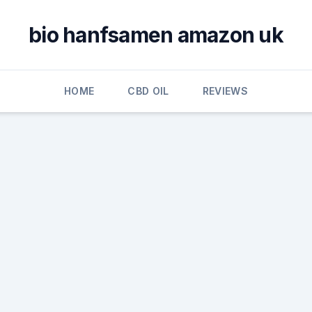
bio hanfsamen amazon uk
HOME
CBD OIL
REVIEWS