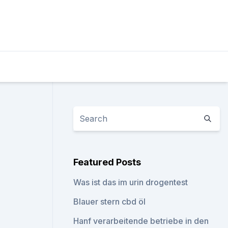
Featured Posts
Was ist das im urin drogentest
Blauer stern cbd öl
Hanf verarbeitende betriebe in den