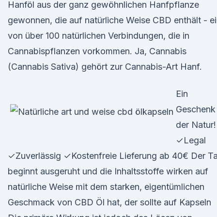
Hanföl aus der ganz gewöhnlichen Hanfpflanze
gewonnen, die auf natürliche Weise CBD enthält - e
von über 100 natürlichen Verbindungen, die in
Cannabispflanzen vorkommen. Ja, Cannabis
(Cannabis Sativa) gehört zur Cannabis-Art Hanf.
Ein
Geschenk
der Natur!
✓Legal
✓Zuverlässig ✓Kostenfreie Lieferung ab 40€ Der T
beginnt ausgeruht und die Inhaltsstoffe wirken auf
natürliche Weise mit dem starken, eigentümlichen
Geschmack von CBD Öl hat, der sollte auf Kapseln