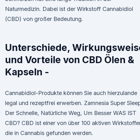
Naturmedizin. Dabei ist der Wirkstoff Cannabidiol
(CBD) von großer Bedeutung.
Unterschiede, Wirkungsweis
und Vorteile von CBD Ölen &
Kapseln -
Cannabidiol-Produkte können Sie auch hierzulande
legal und rezeptfrei erwerben. Zamnesia Super Slee
Der Schnelle, Natürliche Weg, Um Besser WAS IST
CBD? CBD ist einer von über 100 aktiven Wirkstoffe
die in Cannabis gefunden werden.