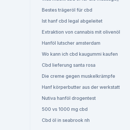
Bestes trägeröl für cbd
Ist hanf cbd legal abgeleitet
Extraktion von cannabis mit olivenöl
Hanföl lutscher amsterdam
Wo kann ich cbd kaugummi kaufen
Cbd lieferung santa rosa
Die creme gegen muskelkrämpfe
Hanf körperbutter aus der werkstatt
Nutiva hanföl drogentest
500 vs 1000 mg cbd
Cbd öl in seabrook nh