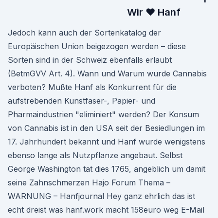
Wir ♥ Hanf
Jedoch kann auch der Sortenkatalog der
Europäischen Union beigezogen werden – diese
Sorten sind in der Schweiz ebenfalls erlaubt
(BetmGVV Art. 4). Wann und Warum wurde Cannabis
verboten? Mußte Hanf als Konkurrent für die
aufstrebenden Kunstfaser-, Papier- und
Pharmaindustrien "eliminiert" werden? Der Konsum
von Cannabis ist in den USA seit der Besiedlungen im
17. Jahrhundert bekannt und Hanf wurde wenigstens
ebenso lange als Nutzpflanze angebaut. Selbst
George Washington tat dies 1765, angeblich um damit
seine Zahnschmerzen Hajo Forum Thema –
WARNUNG – Hanfjournal Hey ganz ehrlich das ist
echt dreist was hanf.work macht 158euro weg E-Mail