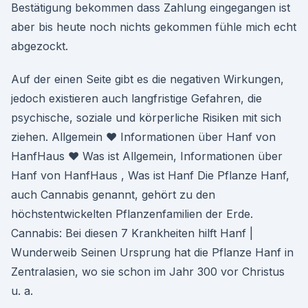
Bestätigung bekommen dass Zahlung eingegangen ist
aber bis heute noch nichts gekommen fühle mich echt
abgezockt.
Auf der einen Seite gibt es die negativen Wirkungen,
jedoch existieren auch langfristige Gefahren, die
psychische, soziale und körperliche Risiken mit sich
ziehen. Allgemein ♥ Informationen über Hanf von
HanfHaus ♥ Was ist Allgemein, Informationen über
Hanf von HanfHaus , Was ist Hanf Die Pflanze Hanf,
auch Cannabis genannt, gehört zu den
höchstentwickelten Pflanzenfamilien der Erde.
Cannabis: Bei diesen 7 Krankheiten hilft Hanf |
Wunderweib Seinen Ursprung hat die Pflanze Hanf in
Zentralasien, wo sie schon im Jahr 300 vor Christus
u. a.