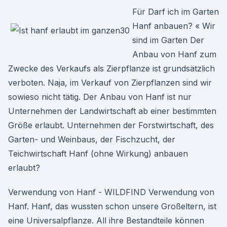
Für Darf ich im Garten
Hanf anbauen? « Wir
sind im Garten Der
Anbau von Hanf zum
Zwecke des Verkaufs als Zierpflanze ist grundsätzlich
verboten. Naja, im Verkauf von Zierpflanzen sind wir
sowieso nicht tätig. Der Anbau von Hanf ist nur
Unternehmen der Landwirtschaft ab einer bestimmten
Größe erlaubt. Unternehmen der Forstwirtschaft, des
Garten- und Weinbaus, der Fischzucht, der
Teichwirtschaft Hanf (ohne Wirkung) anbauen
erlaubt?
Verwendung von Hanf - WILDFIND Verwendung von
Hanf. Hanf, das wussten schon unsere Großeltern, ist
eine Universalpflanze. All ihre Bestandteile können