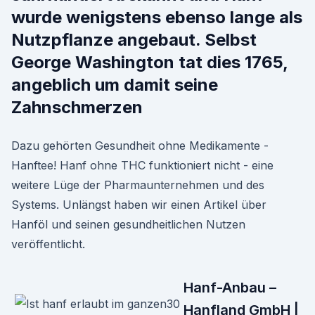
wurde wenigstens ebenso lange als
Nutzpflanze angebaut. Selbst
George Washington tat dies 1765,
angeblich um damit seine
Zahnschmerzen
Dazu gehörten Gesundheit ohne Medikamente -
Hanftee! Hanf ohne THC funktioniert nicht - eine
weitere Lüge der Pharmaunternehmen und des
Systems. Unlängst haben wir einen Artikel über
Hanföl und seinen gesundheitlichen Nutzen
veröffentlicht.
Hanf-Anbau –
Hanfland GmbH |