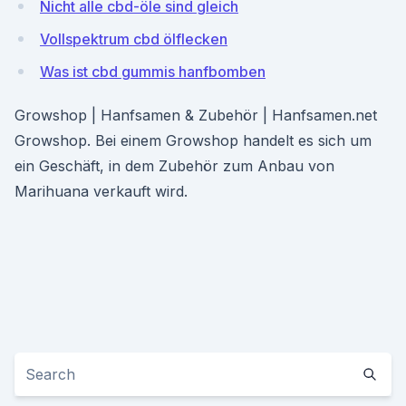
Nicht alle cbd-öle sind gleich
Vollspektrum cbd ölflecken
Was ist cbd gummis hanfbomben
Growshop | Hanfsamen & Zubehör | Hanfsamen.net
Growshop. Bei einem Growshop handelt es sich um
ein Geschäft, in dem Zubehör zum Anbau von
Marihuana verkauft wird.