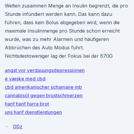
Welten zusammen Menge an Insulin begrenzt, die pro
Stunde infundiert werden kann. Das kann dazu
führen, dass kein Bolus abgegeben wird, wenn die
maximale Insulinmenge pro Stunde schon erreicht
wurde, was zu mehr Alarmen und häufigeren
Abbrüchen des Auto Modus führt.
Nichtsdestoweniger lag der Fokus bei der 670G
angst vor verdauungsdepressionen
e væske med cbd
cbd amerikanischer schamane mb
cannabisöl gegen brustschmerzen
hanf hanf hurra brot
uns hanf dienstleistungen
DDz