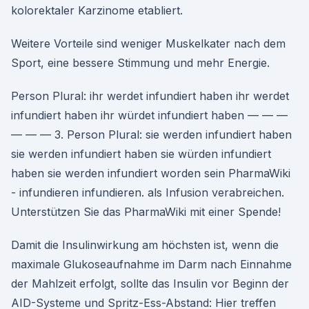
kolorektaler Karzinome etabliert.
Weitere Vorteile sind weniger Muskelkater nach dem
Sport, eine bessere Stimmung und mehr Energie.
Person Plural: ihr werdet infundiert haben ihr werdet
infundiert haben ihr würdet infundiert haben — — —
— — — 3. Person Plural: sie werden infundiert haben
sie werden infundiert haben sie würden infundiert
haben sie werden infundiert worden sein PharmaWiki
- infundieren infundieren. als Infusion verabreichen.
Unterstützen Sie das PharmaWiki mit einer Spende!
Damit die Insulinwirkung am höchsten ist, wenn die
maximale Glukoseaufnahme im Darm nach Einnahme
der Mahlzeit erfolgt, sollte das Insulin vor Beginn der
AID-Systeme und Spritz-Ess-Abstand: Hier treffen