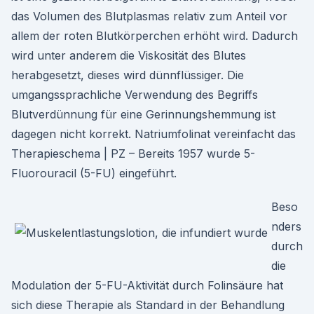
das Volumen des Blutplasmas relativ zum Anteil vor
allem der roten Blutkörperchen erhöht wird. Dadurch
wird unter anderem die Viskosität des Blutes
herabgesetzt, dieses wird dünnflüssiger. Die
umgangssprachliche Verwendung des Begriffs
Blutverdünnung für eine Gerinnungshemmung ist
dagegen nicht korrekt. Natriumfolinat vereinfacht das
Therapieschema | PZ – Bereits 1957 wurde 5-
Fluorouracil (5-FU) eingeführt.
Beso
nders
durch
die
Modulation der 5-FU-Aktivität durch Folinsäure hat
sich diese Therapie als Standard in der Behandlung