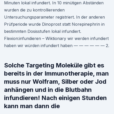
Minuten lokal infundiert. In 10 minütigen Abständen
wurden die zu kontrollierenden
Untersuchungsparameter registriert. In der anderen
Prüfperiode wurde Dinoprost statt Norepinephrin in
bestimmten Dosisstufen lokal infundiert.
Flexion:infundieren – Wiktionary wir werden infundiert
haben wir würden infundiert haben — — — — — — 2.
Solche Targeting Moleküle gibt es
bereits in der Immunotherapie, man
muss nur Wolfram, Silber oder Jod
anhängen und in die Blutbahn
infundieren! Nach einigen Stunden
kann man dann die