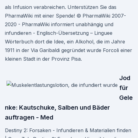
als Infusion verabreichen. Unterstützen Sie das
PharmaWiki mit einer Spende! © PharmaWiki 2007-
2020 - PharmaWiki informiert unabhängig und
infundieren - Englisch-Übersetzung – Linguee
Wörterbuch dort die Idee, ein Alkohol, die im Jahre
1911 in der Via Garibaldi gegründet wurde Forcoli einer
kleinen Stadt in der Provinz Pisa.
Jod
für
Gele
nke: Kautschuke, Salben und Bäder
auftragen - Med
Destiny 2: Forsaken - Infundieren & Materialien finden