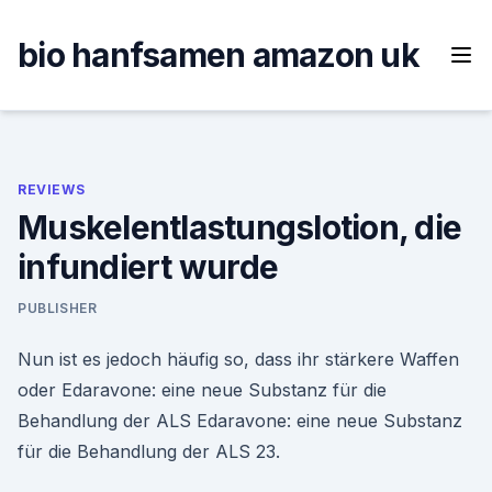
Skip
to
bio hanfsamen amazon uk
content
REVIEWS
Muskelentlastungslotion, die
infundiert wurde
PUBLISHER
Nun ist es jedoch häufig so, dass ihr stärkere Waffen
oder Edaravone: eine neue Substanz für die
Behandlung der ALS Edaravone: eine neue Substanz
für die Behandlung der ALS 23.