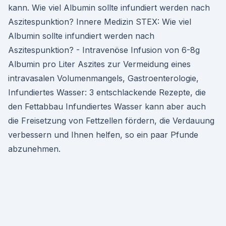
kann. Wie viel Albumin sollte infundiert werden nach
Aszitespunktion? Innere Medizin STEX: Wie viel
Albumin sollte infundiert werden nach
Aszitespunktion? - Intravenöse Infusion von 6-8g
Albumin pro Liter Aszites zur Vermeidung eines
intravasalen Volumenmangels, Gastroenterologie,
Infundiertes Wasser: 3 entschlackende Rezepte, die
den Fettabbau Infundiertes Wasser kann aber auch
die Freisetzung von Fettzellen fördern, die Verdauung
verbessern und Ihnen helfen, so ein paar Pfunde
abzunehmen.