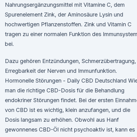
Nahrungsergänzungsmittel mit Vitamine C, dem
Spurenelement Zink, der Aminosäure Lysin und
hochwertigen Pflanzenstoffen. Zink und Vitamin C
tragen zu einer normalen Funktion des Immunsyste
bei.
Dazu gehören Entzündungen, Schmerzübertragung,
Erregbarkeit der Nerven und Immunfunktion.
Hormonelle Störungen - Daily CBD Deutschland Wi
man die richtige CBD-Dosis für die Behandlung
endokriner Störungen findet. Bei der ersten Einnahm
von CBD ist es wichtig, klein anzufangen, und die
Dosis langsam zu erhöhen. Obwohl aus Hanf
gewonnenes CBD-Öl nicht psychoaktiv ist, kann es