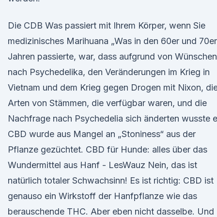
Die CDB Was passiert mit Ihrem Körper, wenn Sie
medizinisches Marihuana „Was in den 60er und 70er
Jahren passierte, war, dass aufgrund von Wünschen
nach Psychedelika, den Veränderungen im Krieg in
Vietnam und dem Krieg gegen Drogen mit Nixon, di
Arten von Stämmen, die verfügbar waren, und die
Nachfrage nach Psychedelia sich änderten wusste e
CBD wurde aus Mangel an „Stoniness“ aus der
Pflanze gezüchtet. CBD für Hunde: alles über das
Wundermittel aus Hanf - LesWauz Nein, das ist
natürlich totaler Schwachsinn! Es ist richtig: CBD ist
genauso ein Wirkstoff der Hanfpflanze wie das
berauschende THC. Aber eben nicht dasselbe. Und