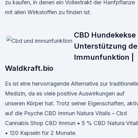
zu kaufen, in denen ein Vollextrakt der Hanfpflanze
mit allen Wirkstoffen zu finden ist.
CBD Hundekekse 
Unterstützung de
Immunfunktion |
Waldkraft.bio
Es ist eine hervorragende Alternative zur traditionell
Medizin, da es viele positive Auswirkungen auf
unseren Körper hat. Trotz seiner Eigenschaften, akti
auf die Psyche CBD Immun Natura Vitalis – Cbd
Cannabis Shop CBD Immun • 5 % CBD Natura Vital
• 120 Kapseln für 2 Monate.