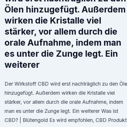
Ölen hinzugefügt. Außerdem
wirken die Kristalle viel
stärker, vor allem durch die
orale Aufnahme, indem man
es unter die Zunge legt. Ein
weiterer
Der Wirkstoff CBD wird erst nachträglich zu den Öl
hinzugefügt. Außerdem wirken die Kristalle viel
stärker, vor allem durch die orale Aufnahme, indem
man es unter die Zunge legt. Ein weiterer Was ist
CBD? | Blütengold Es wird empfohlen, CBD Produkt