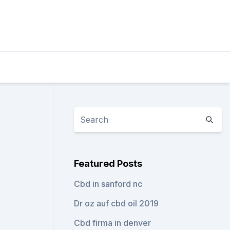
Featured Posts
Cbd in sanford nc
Dr oz auf cbd oil 2019
Cbd firma in denver