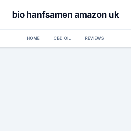
bio hanfsamen amazon uk
HOME
CBD OIL
REVIEWS