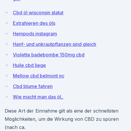
Cbd öl wisconsin statut
Extrahieren des öls
Hempods instagram
Hanf- und unkrautpflanzen sind gleich
Violette badebombe 150mg cbd
Huile cbd liege
Mellow cbd belmont nc
Cbd blume fahren
Wie macht man das öl_
Diese Art der Einnahme gilt als eine der schnellsten
Möglichkeiten, um die Wirkung von CBD zu spüren
(nach ca.