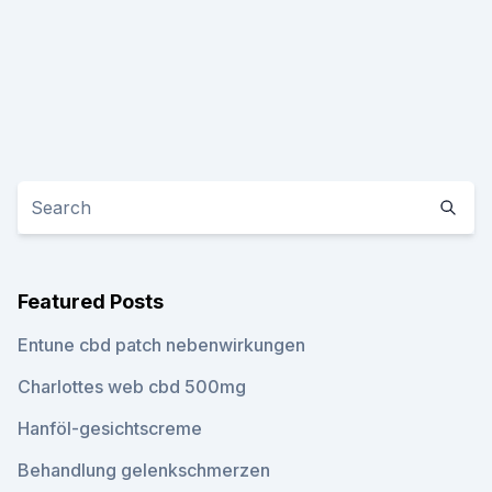
Featured Posts
Entune cbd patch nebenwirkungen
Charlottes web cbd 500mg
Hanföl-gesichtscreme
Behandlung gelenkschmerzen