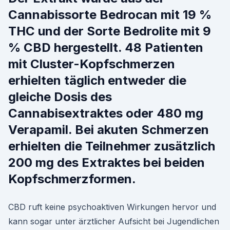
Cannabissorte Bedrocan mit 19 %
THC und der Sorte Bedrolite mit 9
% CBD hergestellt. 48 Patienten
mit Cluster-Kopfschmerzen
erhielten täglich entweder die
gleiche Dosis des
Cannabisextraktes oder 480 mg
Verapamil. Bei akuten Schmerzen
erhielten die Teilnehmer zusätzlich
200 mg des Extraktes bei beiden
Kopfschmerzformen.
CBD ruft keine psychoaktiven Wirkungen hervor und
kann sogar unter ärztlicher Aufsicht bei Jugendlichen