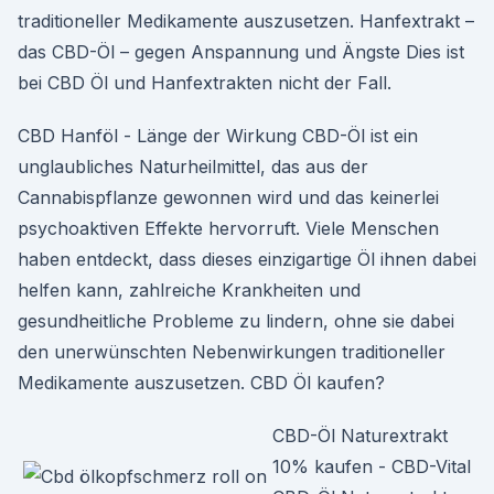
traditioneller Medikamente auszusetzen. Hanfextrakt –
das CBD-Öl – gegen Anspannung und Ängste Dies ist
bei CBD Öl und Hanfextrakten nicht der Fall.
CBD Hanföl - Länge der Wirkung CBD-Öl ist ein
unglaubliches Naturheilmittel, das aus der
Cannabispflanze gewonnen wird und das keinerlei
psychoaktiven Effekte hervorruft. Viele Menschen
haben entdeckt, dass dieses einzigartige Öl ihnen dabei
helfen kann, zahlreiche Krankheiten und
gesundheitliche Probleme zu lindern, ohne sie dabei
den unerwünschten Nebenwirkungen traditioneller
Medikamente auszusetzen. CBD Öl kaufen?
CBD-Öl Naturextrakt
10% kaufen - CBD-Vital