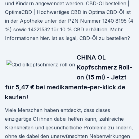
und Kindern angewendet werden. CBD-Öl bestellen |
OptimaCBD | Hochwertiges CBD in Optima CBD-Öl ist
in der Apotheke unter der PZN Nummer 1240 8195 (4
%) sowie 14221532 für 10 % CBD erhältlich. Mehr
Informationen hier. Ist es legal, CBD-Öl zu bestellen?
CHINA ÖL
Kopfschmerz Roll-
on (15 ml) - Jetzt
für 5,47 € bei medikamente-per-klick.de
kaufen!
Viele Menschen haben entdeckt, dass dieses
einzigartige Öl ihnen dabei helfen kann, zahlreiche
Krankheiten und gesundheitliche Probleme zu lindern,
ohne sie dabei den unerwünschten Nebenwirkungen