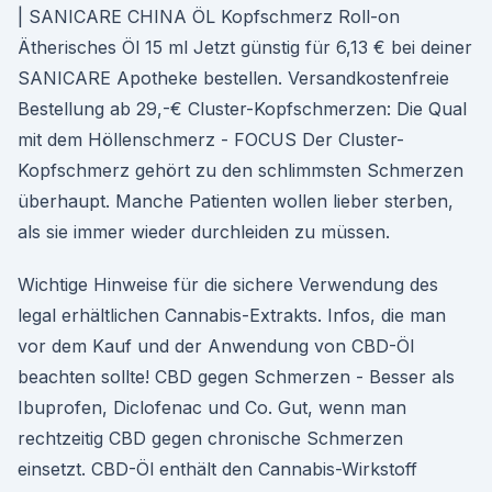
| SANICARE CHINA ÖL Kopfschmerz Roll-on
Ätherisches Öl 15 ml Jetzt günstig für 6,13 € bei deiner
SANICARE Apotheke bestellen. Versandkostenfreie
Bestellung ab 29,-€ Cluster-Kopfschmerzen: Die Qual
mit dem Höllenschmerz - FOCUS Der Cluster-
Kopfschmerz gehört zu den schlimmsten Schmerzen
überhaupt. Manche Patienten wollen lieber sterben,
als sie immer wieder durchleiden zu müssen.
Wichtige Hinweise für die sichere Verwendung des
legal erhältlichen Cannabis-Extrakts. Infos, die man
vor dem Kauf und der Anwendung von CBD-Öl
beachten sollte! CBD gegen Schmerzen - Besser als
Ibuprofen, Diclofenac und Co. Gut, wenn man
rechtzeitig CBD gegen chronische Schmerzen
einsetzt. CBD-Öl enthält den Cannabis-Wirkstoff