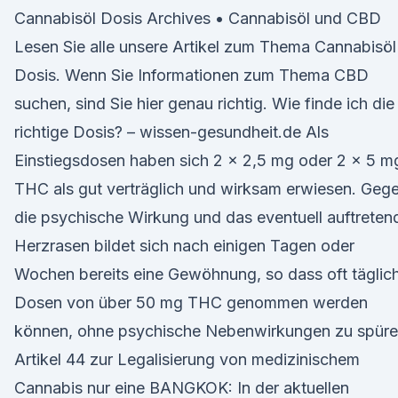
Cannabisöl Dosis Archives • Cannabisöl und CBD
Lesen Sie alle unsere Artikel zum Thema Cannabisöl
Dosis. Wenn Sie Informationen zum Thema CBD
suchen, sind Sie hier genau richtig. Wie finde ich die
richtige Dosis? – wissen-gesundheit.de Als
Einstiegsdosen haben sich 2 x 2,5 mg oder 2 x 5 m
THC als gut verträglich und wirksam erwiesen. Geg
die psychische Wirkung und das eventuell auftreten
Herzrasen bildet sich nach einigen Tagen oder
Wochen bereits eine Gewöhnung, so dass oft täglic
Dosen von über 50 mg THC genommen werden
können, ohne psychische Nebenwirkungen zu spüre
Artikel 44 zur Legalisierung von medizinischem
Cannabis nur eine BANGKOK: In der aktuellen