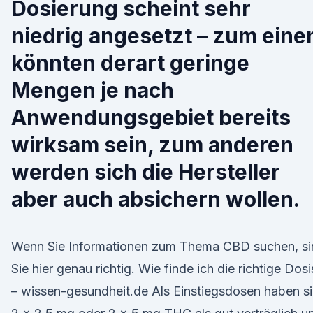
Dosierung scheint sehr
niedrig angesetzt – zum eine
könnten derart geringe
Mengen je nach
Anwendungsgebiet bereits
wirksam sein, zum anderen
werden sich die Hersteller
aber auch absichern wollen.
Wenn Sie Informationen zum Thema CBD suchen, si
Sie hier genau richtig. Wie finde ich die richtige Dosi
– wissen-gesundheit.de Als Einstiegsdosen haben s