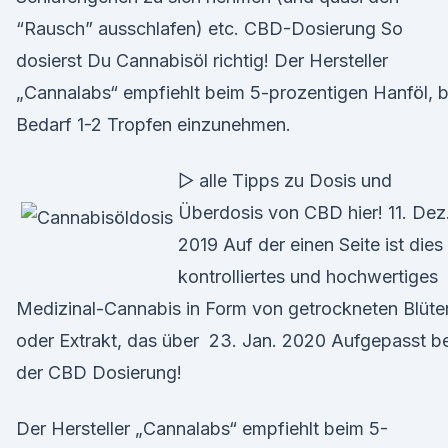
“Rausch” ausschlafen) etc. CBD-Dosierung So
dosierst Du Cannabisöl richtig! Der Hersteller
„Cannalabs“ empfiehlt beim 5-prozentigen Hanföl, b
Bedarf 1-2 Tropfen einzunehmen.
▷ alle Tipps zu Dosis und
Überdosis von CBD hier! 11. Dez
2019 Auf der einen Seite ist dies
kontrolliertes und hochwertiges
Medizinal-Cannabis in Form von getrockneten Blüte
oder Extrakt, das über 23. Jan. 2020 Aufgepasst be
der CBD Dosierung!
Der Hersteller „Cannalabs“ empfiehlt beim 5-