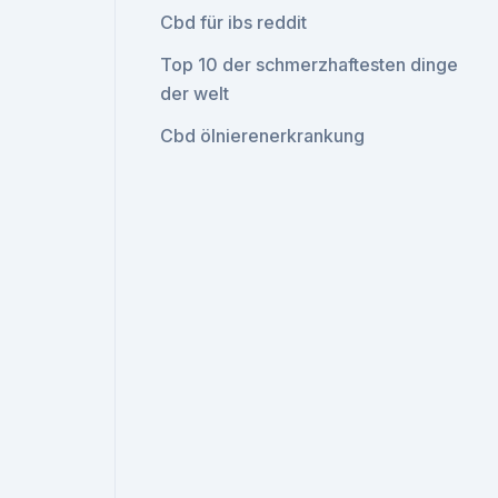
Cbd für ibs reddit
Top 10 der schmerzhaftesten dinge
der welt
Cbd ölnierenerkrankung