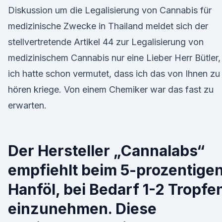
Diskussion um die Legalisierung von Cannabis für
medizinische Zwecke in Thailand meldet sich der
stellvertretende Artikel 44 zur Legalisierung von
medizinischem Cannabis nur eine Lieber Herr Bütler,
ich hatte schon vermutet, dass ich das von Ihnen zu
hören kriege. Von einem Chemiker war das fast zu
erwarten.
Der Hersteller „Cannalabs“
empfiehlt beim 5-prozentige
Hanföl, bei Bedarf 1-2 Tropfe
einzunehmen. Diese