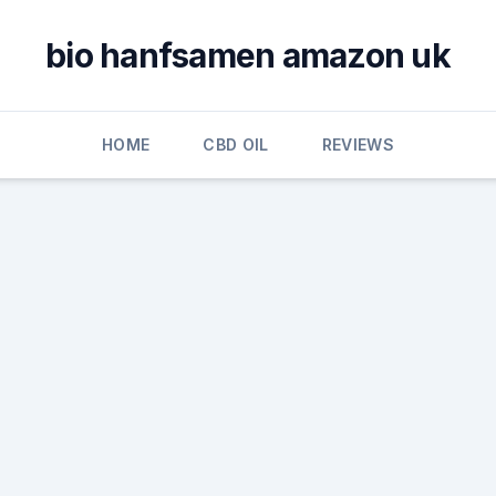
bio hanfsamen amazon uk
HOME
CBD OIL
REVIEWS