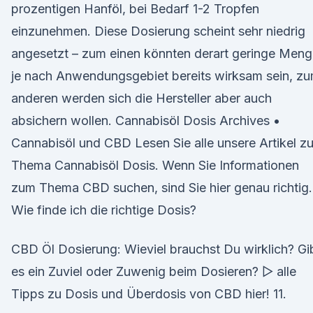
prozentigen Hanföl, bei Bedarf 1-2 Tropfen
einzunehmen. Diese Dosierung scheint sehr niedrig
angesetzt – zum einen könnten derart geringe Men
je nach Anwendungsgebiet bereits wirksam sein, z
anderen werden sich die Hersteller aber auch
absichern wollen. Cannabisöl Dosis Archives •
Cannabisöl und CBD Lesen Sie alle unsere Artikel z
Thema Cannabisöl Dosis. Wenn Sie Informationen
zum Thema CBD suchen, sind Sie hier genau richtig.
Wie finde ich die richtige Dosis?
CBD Öl Dosierung: Wieviel brauchst Du wirklich? Gi
es ein Zuviel oder Zuwenig beim Dosieren? ▷ alle
Tipps zu Dosis und Überdosis von CBD hier! 11.